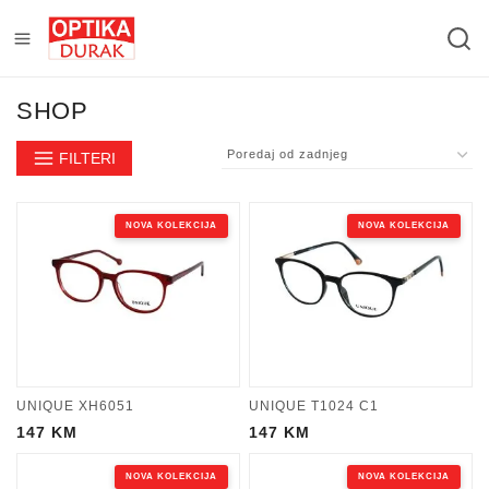
SHOP
FILTERI
NOVA KOLEKCIJA
NOVA KOLEKCIJA
UNIQUE XH6051
UNIQUE T1024 C1
147
KM
147
KM
NOVA KOLEKCIJA
NOVA KOLEKCIJA