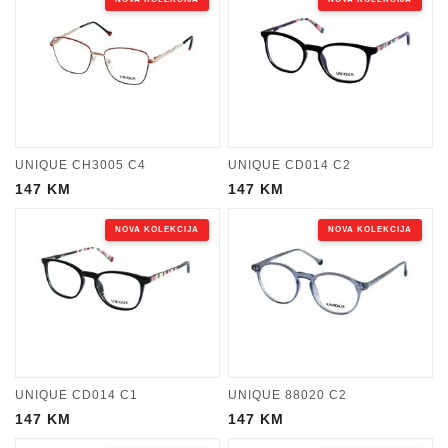
UNIQUE CH3005 C4
UNIQUE CD014 C2
147
KM
147
KM
NOVA KOLEKCIJA
NOVA KOLEKCIJA
UNIQUE CD014 C1
UNIQUE 88020 C2
147
KM
147
KM