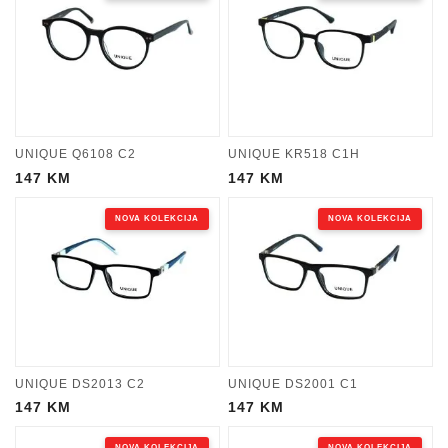
UNIQUE Q6108 C2
UNIQUE KR518 C1H
147
KM
147
KM
NOVA KOLEKCIJA
NOVA KOLEKCIJA
UNIQUE DS2013 C2
UNIQUE DS2001 C1
147
KM
147
KM
NOVA KOLEKCIJA
NOVA KOLEKCIJA