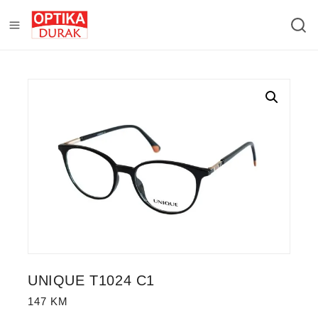
UNIQUE T1024 C1
147
KM