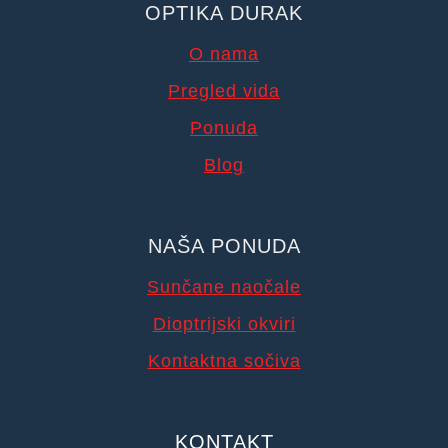
OPTIKA DURAK
O nama
Pregled vida
Ponuda
Blog
NAŠA PONUDA
Sunčane naočale
Dioptrijski okviri
Kontaktna sočiva
KONTAKT