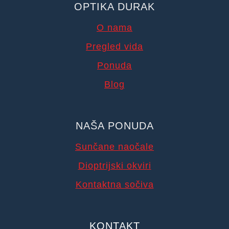
OPTIKA DURAK
O nama
Pregled vida
Ponuda
Blog
NAŠA PONUDA
Sunčane naočale
Dioptrijski okviri
Kontaktna sočiva
KONTAKT