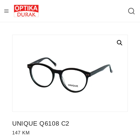
UNIQUE Q6108 C2
147
KM