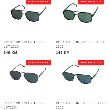
NOVA KOLEKCIJA
NOVA KOLEKCIJA
POLAR VISION PV 10068 C
POLAR VISION PV 10068 A LOT
LOT 2310
2310
149
KM
149
KM
NOVA KOLEKCIJA
NOVA KOLEKCIJA
POLAR VISION PV 10058 C
POLAR VISION PV 10055 B LOT
LOT2204
2310