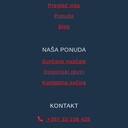
Pregled vida
Ponuda
Blog
NAŠA PONUDA
Sunčane naočale
Dioptrijski okviri
Kontaktna sočiva
KONTAKT
+387 33 238 428