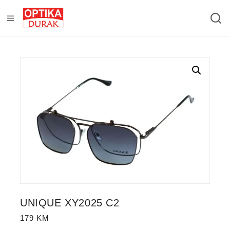
UNIQUE XY2025 C2
179
KM