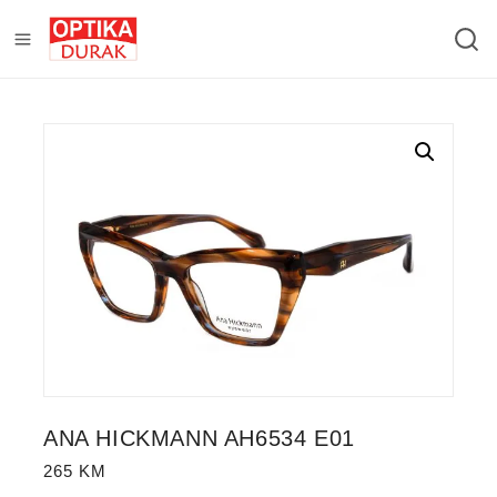
ANA HICKMANN AH6534 E01
265
KM