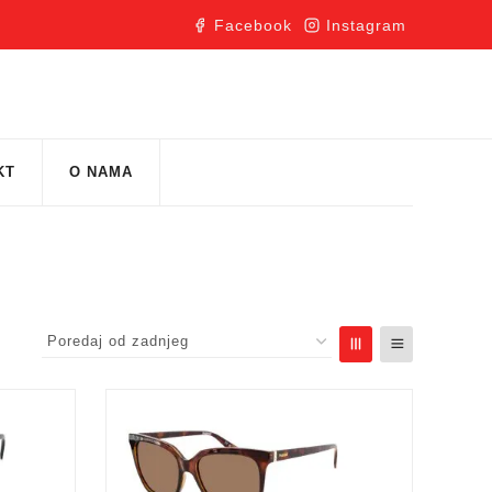
Facebook
Instagram
KT
O NAMA