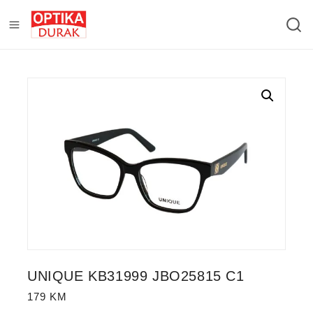
UNIQUE KB31999 JBO25815 C1
179
KM