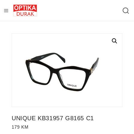
UNIQUE KB31957 G8165 C1
179
KM