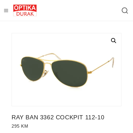
RAY BAN 3362 COCKPIT 112-10
295
KM