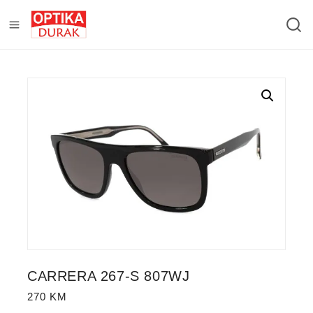
CARRERA 267-S 807WJ
270
KM