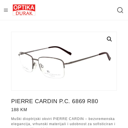
PIERRE CARDIN P.C. 6869 R80
188
KM
Muški dioptrijski okviri PIERRE CARDIN – bezvremenska
elegancija, vrhunski materijali i udobnost za sofisticiran i