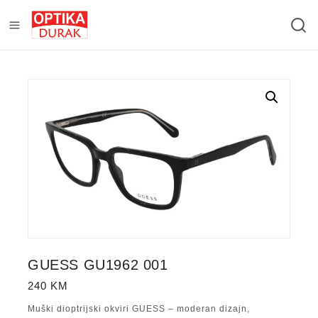
GUESS GU1962 001
240
KM
Muški dioptrijski okviri GUESS – moderan dizajn,