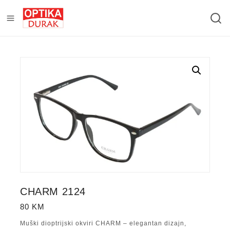
CHARM 2124
80
KM
Muški dioptrijski okviri CHARM – elegantan dizajn,