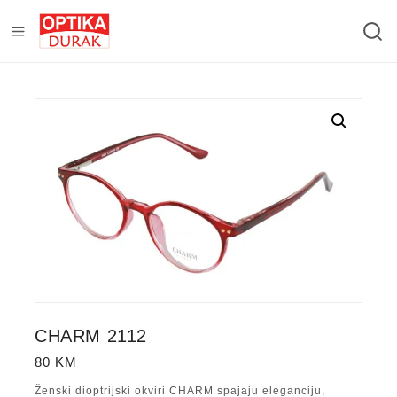
CHARM 2112
80
KM
Ženski dioptrijski okviri CHARM spajaju eleganciju,