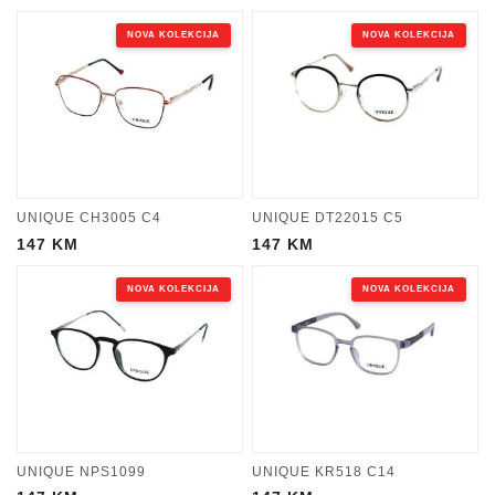
NOVA KOLEKCIJA
NOVA KOLEKCIJA
UNIQUE CH3005 C4
UNIQUE DT22015 C5
147
KM
147
KM
NOVA KOLEKCIJA
NOVA KOLEKCIJA
UNIQUE NPS1099
UNIQUE KR518 C14