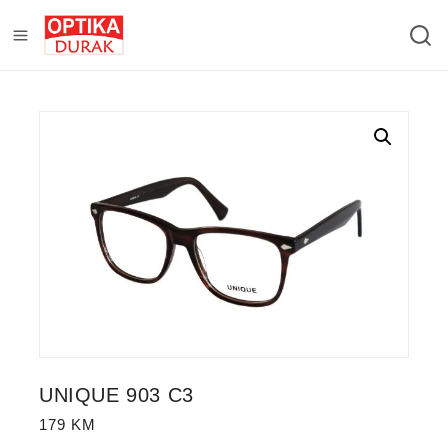
UNIQUE 903 C3
179
KM