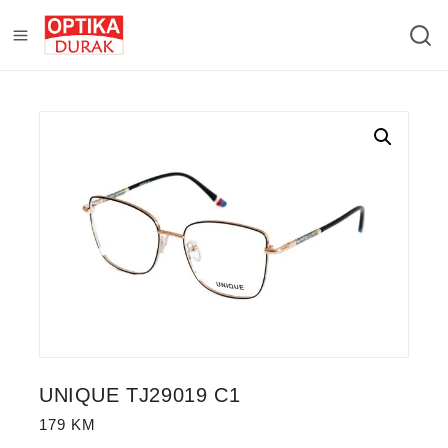
UNIQUE TJ29019 C1
179
KM