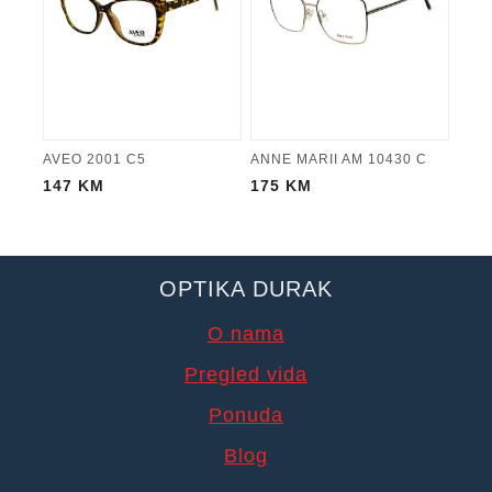
AVEO 2001 C5
ANNE MARII AM 10430 C
147
KM
175
KM
OPTIKA DURAK
O nama
Pregled vida
Ponuda
Blog