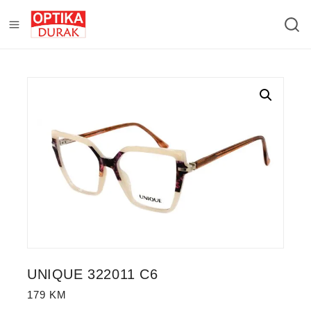
UNIQUE 322011 C6
179
KM