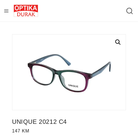
UNIQUE 20212 C4
147
KM