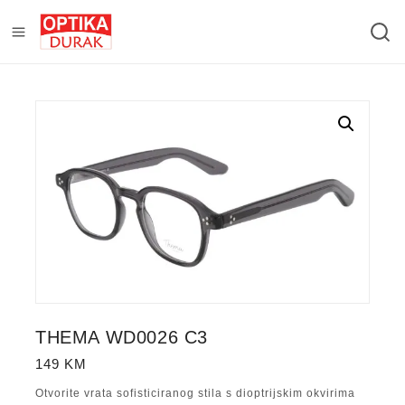
THEMA WD0026 C3
149
KM
Otvorite vrata sofisticiranog stila s dioptrijskim okvirima