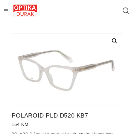
POLAROID PLD D520 KB7
164
KM