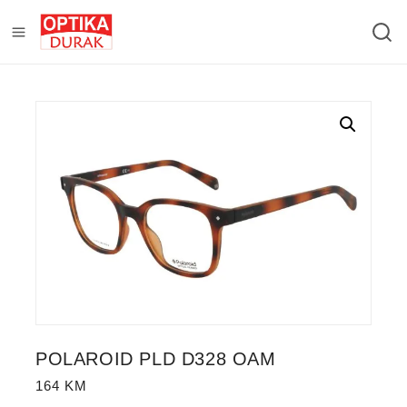
POLAROID PLD D328 OAM
164
KM