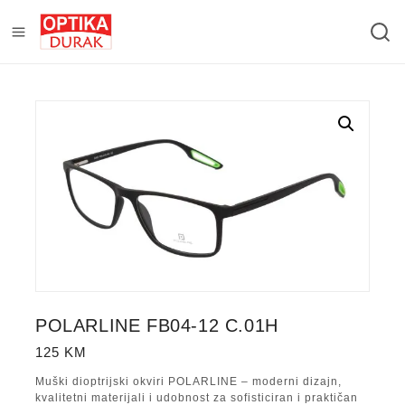
POLARLINE FB04-12 C.01H
125
KM
Muški dioptrijski okviri POLARLINE – moderni dizajn,
kvalitetni materijali i udobnost za sofisticiran i praktičan