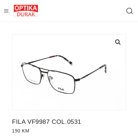
FILA VF9987 COL.0531
190
KM