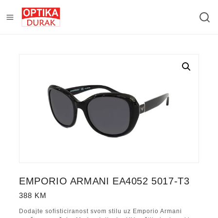
EMPORIO ARMANI EA4052 5017-T3
388
KM
Dodajte sofisticiranost svom stilu uz Emporio Armani