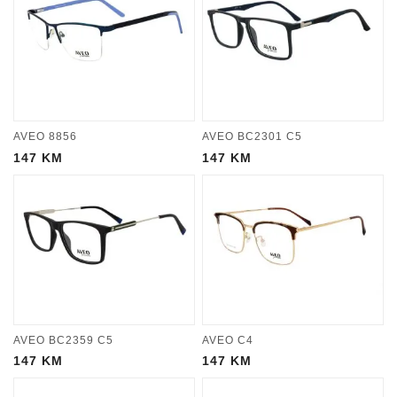
AVEO 8856
AVEO BC2301 C5
147
KM
147
KM
AVEO BC2359 C5
AVEO C4
147
KM
147
KM