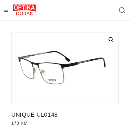
UNIQUE UL0148
179
KM