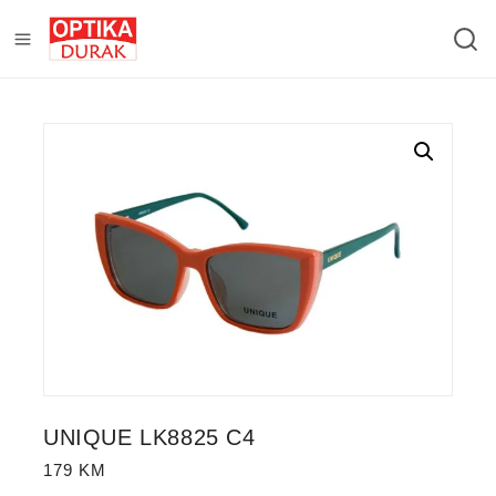
UNIQUE LK8825 C4
179
KM