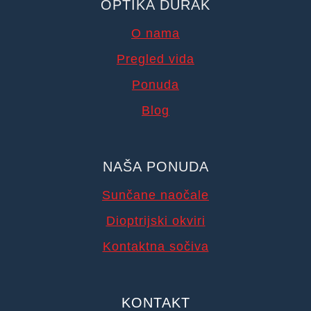
OPTIKA DURAK
O nama
Pregled vida
Ponuda
Blog
NAŠA PONUDA
Sunčane naočale
Dioptrijski okviri
Kontaktna sočiva
KONTAKT