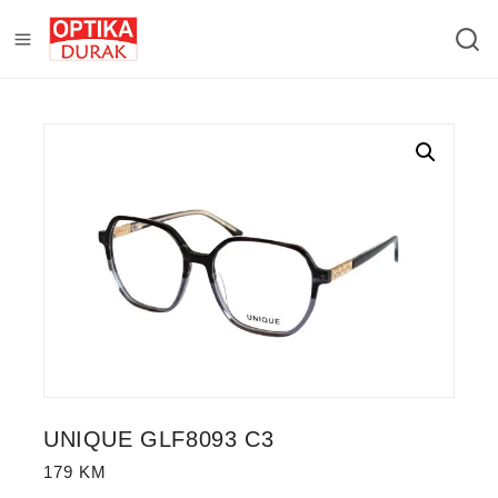
UNIQUE GLF8093 C3
179
KM