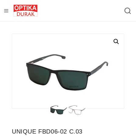
UNIQUE FBD06-02 C.03