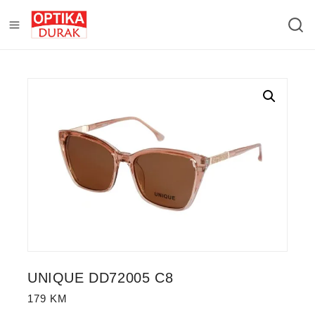
UNIQUE DD72005 C8
179
KM