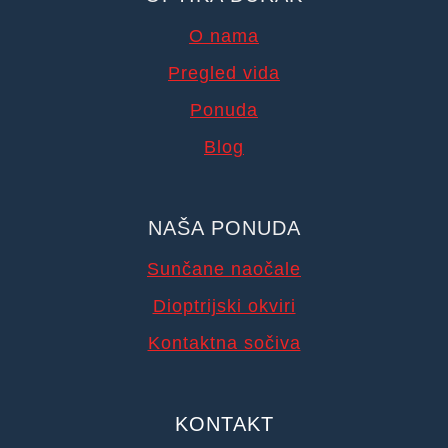
O nama
Pregled vida
Ponuda
Blog
NAŠA PONUDA
Sunčane naočale
Dioptrijski okviri
Kontaktna sočiva
KONTAKT