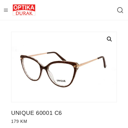
UNIQUE 60001 C6
179
KM