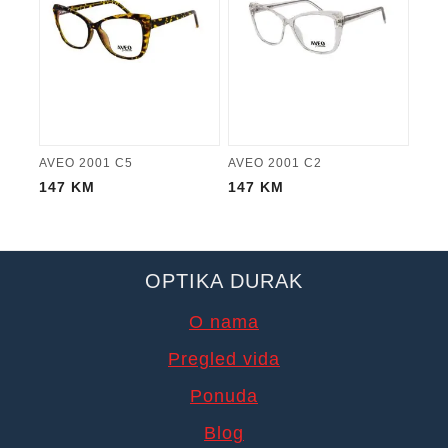
AVEO 2001 C5
AVEO 2001 C2
147
KM
147
KM
OPTIKA DURAK
O nama
Pregled vida
Ponuda
Blog