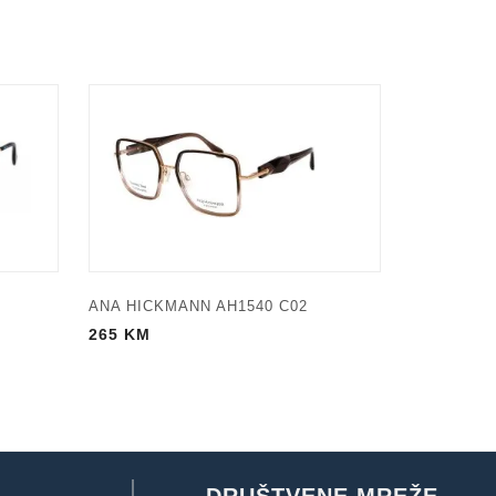
ANA HICKMANN AH1540 C02
265
KM