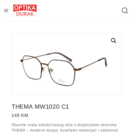
THEMA MW1020 C1
149
KM
Otvorite vrata sofisticiranog stila s dioptrijskim okvirima
THEMA – moderni dizajn, kvalitetni materijali i udobnost