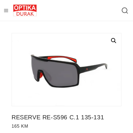
RESERVE RE-S596 C.1 135-131
165
KM