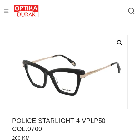
POLICE STARLIGHT 4 VPLP50
COL.0700
280
KM