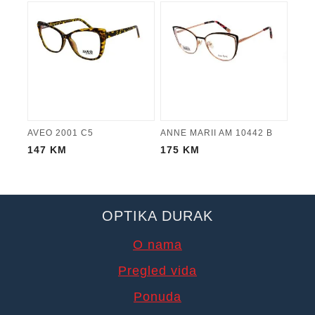
AVEO 2001 C5
ANNE MARII AM 10442 B
147
KM
175
KM
OPTIKA DURAK
O nama
Pregled vida
Ponuda