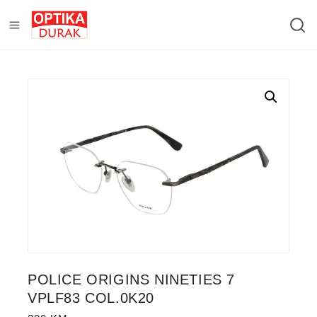
POLICE ORIGINS NINETIES 7
VPLF83 COL.0K20