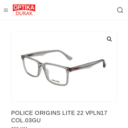
POLICE ORIGINS LITE 22 VPLN17
COL.03GU