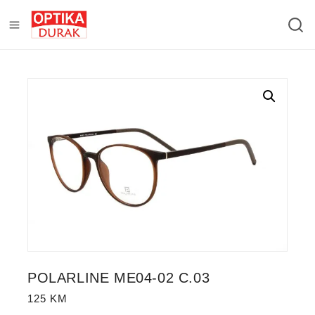
POLARLINE ME04-02 C.03
125
KM