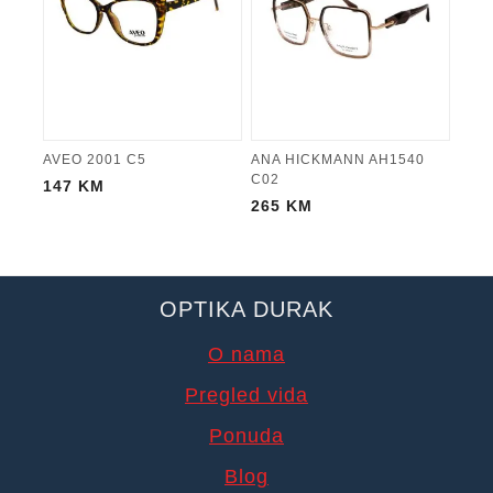
AVEO 2001 C5
ANA HICKMANN AH1540
C02
147
KM
265
KM
OPTIKA DURAK
O nama
Pregled vida
Ponuda
Blog