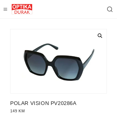
POLAR VISION PV20286A
149
KM