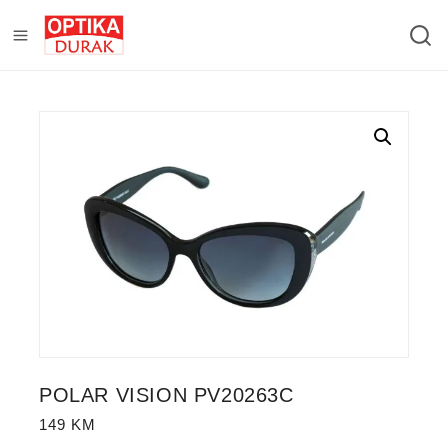
POLAR VISION PV20263C
149
KM