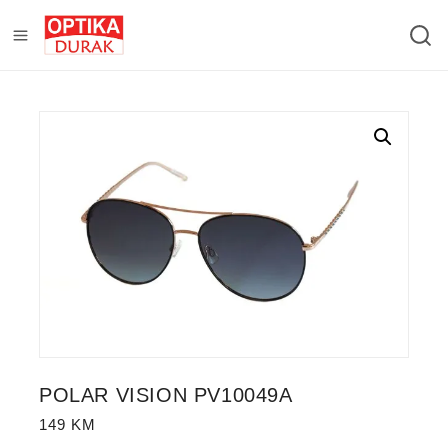
POLAR VISION PV10049A
149
KM