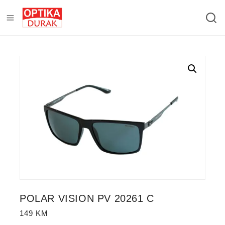
POLAR VISION PV 20261 C
149
KM