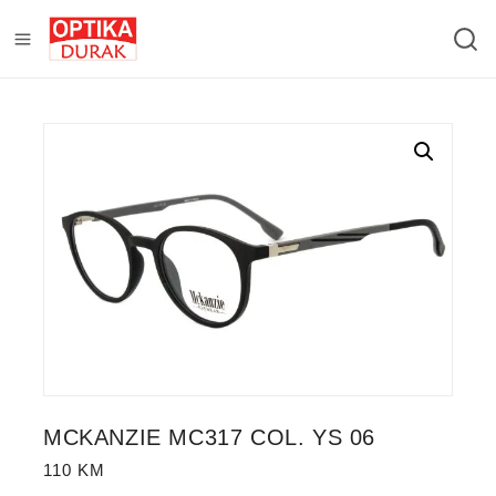
MCKANZIE MC317 COL. YS 06
110
KM