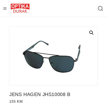
JENS HAGEN JHS10008 B
155
KM