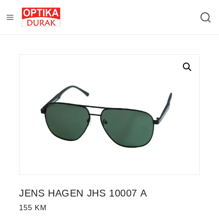
JENS HAGEN JHS 10007 A
155
KM