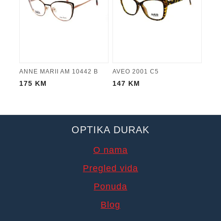
ANNE MARII AM 10442 B
AVEO 2001 C5
175
KM
147
KM
OPTIKA DURAK
O nama
Pregled vida
Ponuda
Blog